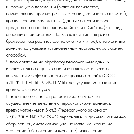
информация о поведении (включая количество,
наименование просмотренных страниц, количество визитов),
прочие технические данные (данные о технических
средствах и способах взаимодействия с Сайтом (в т.ч. вид
операционной системы Пользователя, тип и версию
браузера, географическое положение и иное), а также иные
данные, получаемые установленным настоящим согласием
способом.
Я даю согласие на обработку персональных данных
исключительно
с целью анализа пользовательского
поведения и эффективности официального сайта ООО
«ИНЖЕНЕРНЫЕ СИСТЕМЫ» для улучшения качества
предоставляемых услуг.
Настоящее согласие предоставляется мной на
осуществление действий с персональными данными,
предусмотренных п.3 ст.3 Федерального закона от
27.07.2006 №152-ФЗ «О персональных данных», а именно:
сбор, запись, систематизацию, накопление, хранение,
уточнение (обновление, изменение), извлечение,