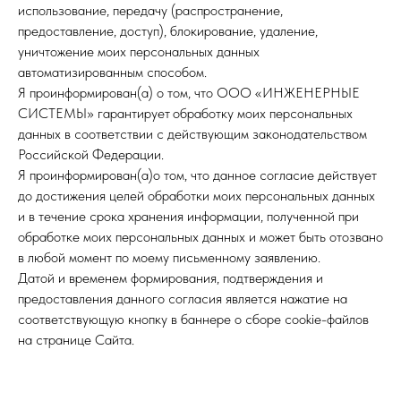
использование, передачу (распространение,
предоставление, доступ), блокирование, удаление,
уничтожение моих персональных данных
автоматизированным способом.
Я проинформирован(а) о том, что ООО «ИНЖЕНЕРНЫЕ
СИСТЕМЫ»
гарантирует
обработку моих персональных
данных в соответствии с действующим законодательством
Российской Федерации.
Я проинформирован(а)о том, что данное согласие действует
до достижения целей обработки моих персональных данных
и в течение срока хранения информации, полученной при
обработке моих персональных данных и может быть отозвано
в любой момент по моему письменному заявлению.
Датой и временем формирования, подтверждения и
предоставления данного согласия является нажатие на
соответствующую кнопку в баннере о сборе cookie-файлов
на странице Сайта.